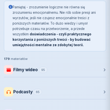
Pamiętaj - zrozumienie logiczne nie równa się
zrozumieniu emocjonalnemu. Nie rób sobie presji ani
wyrzutów, jeśli nie czujesz emocjonalnie treści z
poniższych materiałów. To dużo wiedzy i umysł
potrzebuje czasu na przetworzenie, a przede
wszystkim
doświadczenia - czyli praktycznego
korzystania z poniższych treści - by budować
umiejętności mentalne ze zdobytej teorii.
179
materiałów
Filmy wideo
95
Podcasty
65