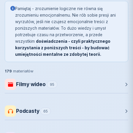
Pamiętaj - zrozumienie logiczne nie równa się
zrozumieniu emocjonalnemu. Nie rób sobie presji ani
wyrzutów, jeśli nie czujesz emocjonalnie treści z
poniższych materiałów. To dużo wiedzy i umysł
potrzebuje czasu na przetworzenie, a przede
wszystkim
doświadczenia - czyli praktycznego
korzystania z poniższych treści - by budować
umiejętności mentalne ze zdobytej teorii.
179
materiałów
Filmy wideo
95
Podcasty
65